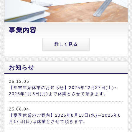
事業内容
詳しく見る
お知らせ
25.12.05
【年末年始休業のお知らせ】2025年12月27日(土)～
2026年1月5日(月)まで休業とさせて頂きます。
25.08.04
【夏季休業のご案内】2025年8月13日(水)～2025年8
月17日(日)は休業とさせて頂きます。