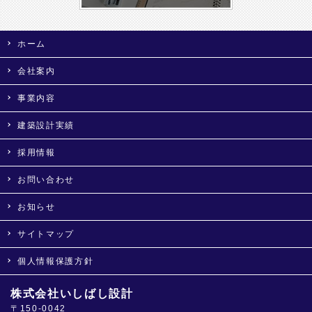
ホーム
会社案内
事業内容
建築設計実績
採用情報
お問い合わせ
お知らせ
サイトマップ
個人情報保護方針
株式会社いしばし設計
〒150-0042