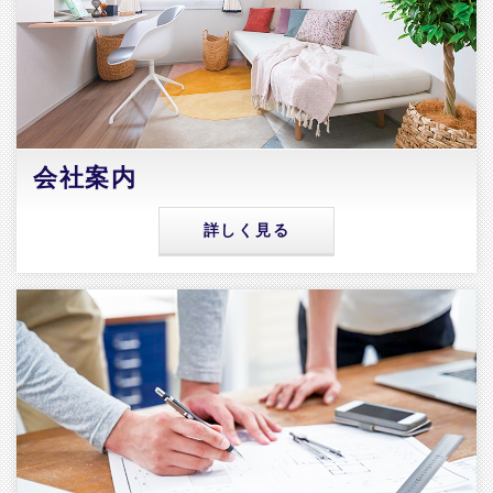
会社案内
詳しく見る