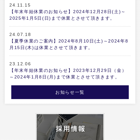
24.11.15
【年末年始休業のお知らせ】2024年12月28日(土)～
2025年1月5日(日)まで休業とさせて頂きます。
24.07.18
【夏季休業のご案内】2024年8月10日(土)～2024年8
月15日(木)は休業とさせて頂きます。
23.12.06
【年末年始休業のお知らせ】2023年12月29日（金）
～2024年1月8日(月)まで休業とさせて頂きます。
お知らせ一覧